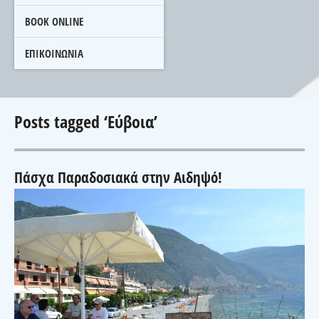
BOOK ONLINE
ΕΠΙΚΟΙΝΩΝΙΑ
Posts tagged ‘Εύβοια’
Πάσχα Παραδοσιακά στην Αιδηψό!