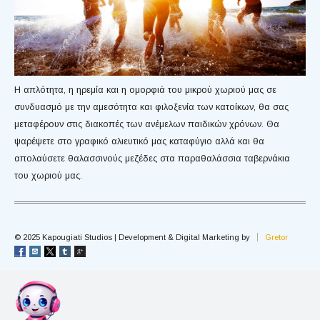
Η απλότητα, η ηρεμία και η ομορφιά του μικρού χωριού μας σε
συνδυασμό με την αμεσότητα και φιλοξενία των κατοίκων, θα σας
μεταφέρουν στις διακοπές των ανέμελων παιδικών χρόνων. Θα
ψαρέψετε στο γραφικό αλιευτικό μας καταφύγιο αλλά και θα
απολαύσετε θαλασσινούς μεζέδες στα παραθαλάσσια ταβερνάκια
του χωριού μας.
© 2025 Kapougiati Studios | Development & Digital Marketing by
Gretor