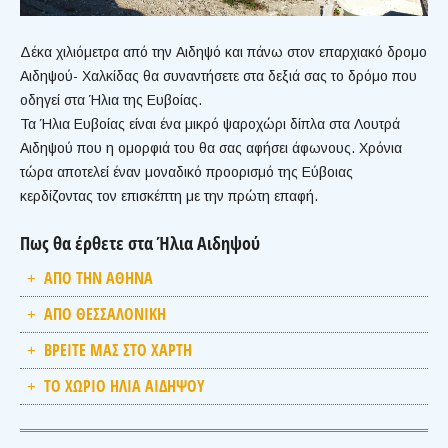
Δέκα χιλιόμετρα από την Αιδηψό και πάνω στον επαρχιακό δρομο
Αιδηψού- Χαλκίδας θα συναντήσετε στα δεξιά σας το δρόμο που
οδηγεί στα Ήλια της Ευβοίας.
Τα Ήλια Ευβοίας είναι ένα μικρό ψαροχώρι δίπλα στα Λουτρά
Αιδηψού που η ομορφιά του θα σας αφήσει άφωνους. Χρόνια
τώρα αποτελεί έναν μοναδικό προορισμό της Εύβοιας
κερδίζοντας τον επισκέπτη με την πρώτη επαφή.
Πως θα έρθετε στα Ήλια Αιδηψού
ΑΠΟ ΤΗΝ ΑΘΗΝΑ
ΑΠΟ ΘΕΣΣΑΛΟΝΙΚΗ
ΒΡΕΙΤΕ ΜΑΣ ΣΤΟ ΧΑΡΤΗ
ΤΟ ΧΩΡΙΟ ΗΛΙΑ ΑΙΔΗΨΟΥ