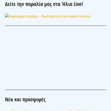
Δείτε την παραλία μας στα Ήλια Live!
Νέα και προσφορές