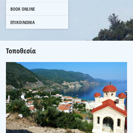
BOOK ONLINE
ΕΠΙΚΟΙΝΩΝΙΑ
Τοποθεσία