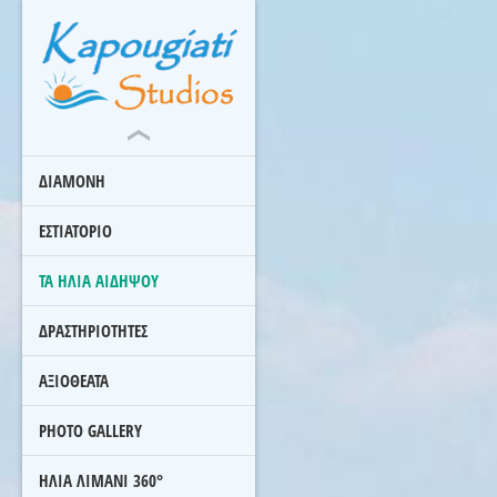
ΔΙΑΜΟΝΗ
ΕΣΤΙΑΤΟΡΙΟ
ΤΑ ΗΛΙΑ ΑΙΔΗΨΟΥ
ΔΡΑΣΤΗΡΙΟΤΗΤΕΣ
ΑΞΙΟΘΕΑΤΑ
PHOTO GALLERY
ΗΛΙΑ ΛΙΜΑΝΙ 360°