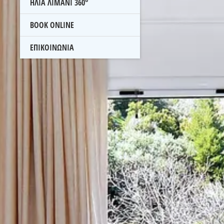
ΗΛΙΑ ΛΙΜΑΝΙ 360°
BOOK ONLINE
ΕΠΙΚΟΙΝΩΝΙΑ