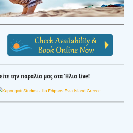
είτε την παραλία μας στα Ήλια Live!