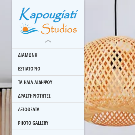
ΔΙΑΜΟΝΗ
ΕΣΤΙΑΤΟΡΙΟ
ΤΑ ΗΛΙΑ ΑΙΔΗΨΟΥ
ΔΡΑΣΤΗΡΙΟΤΗΤΕΣ
ΑΞΙΟΘΕΑΤΑ
PHOTO GALLERY