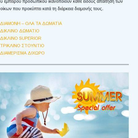
ου έμπειρου προσωπικού ικανοποιούν κάθε είδους απαίτηση των
νοίκων που προκύπτει κατά τη διάρκεια διαμονής τους.
ΔΙΑΜΟΝΗ – ΟΛΑ ΤΑ ΔΩΜΑΤΙΑ
ΔΙΚΛΙΝΟ ΔΩΜΑΤΙΟ
ΔΙΚΛΙΝΟ SUPERIOR
ΤΡΙΚΛΙΝΟ ΣΤΟΥΝΤΙΟ
ΔΙΑΜΕΡΙΣΜΑ ΔΙΧΩΡΟ